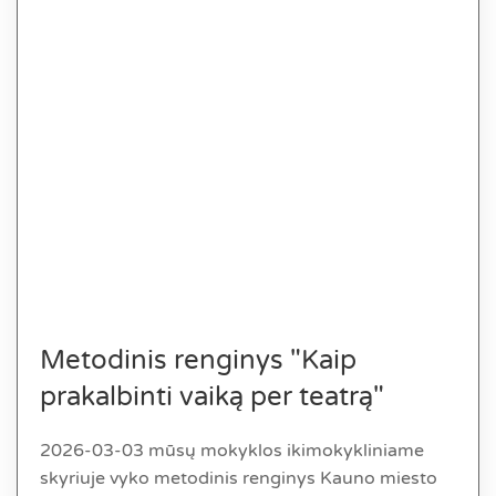
Metodinis renginys "Kaip
prakalbinti vaiką per teatrą"
2026-03-03 mūsų mokyklos ikimokykliniame
skyriuje vyko metodinis renginys Kauno miesto