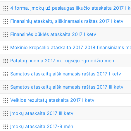
4 forma. Įmokų už paslaugas likučio ataskaita 2017 I k
Finansinių ataskaitų aiškinamasis raštas 2017 I ketv
Finansinės būklės ataskaita 2017 I ketv
Mokinio krepšelio ataskaita 2017 2018 finansiniams 
Patalpų nuoma 2017 m. rugsėjo -gruodžio mėn
Samatos ataskaitų aiškinamasis raštas 2017 I ketv
Sąmatos ataskaitų aiškinamasis raštas 2017 III ketv
Veiklos rezultatų ataskaita 2017 I ketv
Įmokų ataskaita 2017 III ketv
Įmokų ataskaita 2017-9 mėn