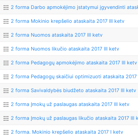
2 forma Darbo apmokėjimo įstatymui įgyvendinti ataska
2 forma Mokinio krepšelio ataskaita 2017 III ketv
2 forma Nuomos ataskaita 2017 III ketv
2 forma Nuomos likučio ataskaita 2017 III ketv
2 forma Pedagogų apmokėjimo ataskaita 2017 III ketv
2 forma Pedagogų skaičiui optimizuoti ataskaita 2017 I
2 forma Savivaldybės biudžeto ataskaita 2017 III ketv
2 forma Įmokų už paslaugas ataskaita 2017 III ketv
2 forma Įmokų už paslaugas likučio ataskaita 2017 III 
2 forma. Mokinio krepšelio ataskaita 2017 I ketv