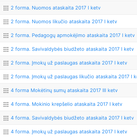
2 forma. Nuomos ataskaita 2017 I ketv
2 forma. Nuomos likučio ataskaita 2017 I ketv
2 forma. Pedagogų apmokėjimo ataskaita 2017 I ketv
2 forma. Savivaldybės biudžeto ataskaita 2017 I ketv
2 forma. Įmokų už paslaugas ataskaita 2017 I ketv
2 forma. Įmokų už paslaugas likučio ataskaita 2017 I k
4 forma Mokėtinų sumų ataskaita 2017 III ketv
4 forma. Mokinio krepšelio ataskaita 2017 I ketv
4 forma. Savivaldybės biudžeto ataskaita 2017 I ketv
4 forma. Įmokų už paslaugas ataskaita 2017 I ketv