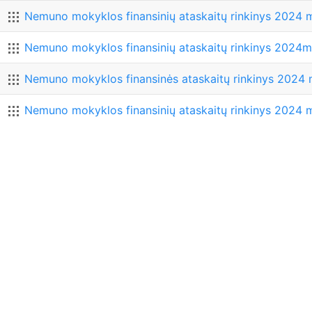
Nemuno mokyklos finansinių ataskaitų rinkinys 2024 m 
Nemuno mokyklos finansinių ataskaitų rinkinys 2024m.
Nemuno mokyklos finansinės ataskaitų rinkinys 2024 m
Nemuno mokyklos finansinių ataskaitų rinkinys 2024 m.